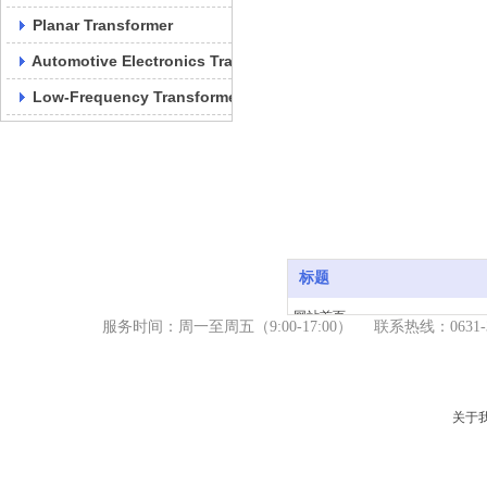
Planar Transformer
Automotive Electronics Transformer
Low-Frequency Transformer
标题
网站首页
服务时间：周一至周五（9
:00-17:00） 联系热线：06
产品中心
新闻资讯
关于我们
关于
服务支持
联系我们