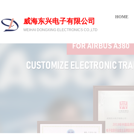
欢迎光临威海东兴电子有限公司
HOME
威海东兴电子有限公司
WEIHAI DONGXING ELECTRONICS CO.,LTD