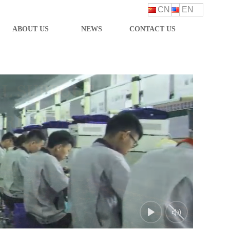
CN
EN
ABOUT US
NEWS
CONTACT US