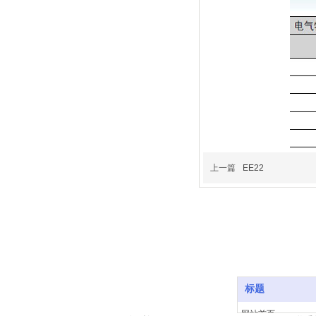
上一篇
EE22
标题
网站首页