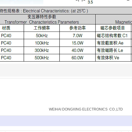
威海东兴电子有限公司
WEIHAI DONGXING ELECTRONICS CO.,LTD