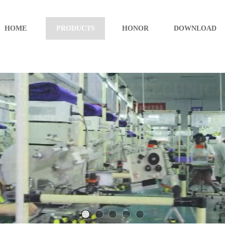
HOME
PRODUCTS
HONOR
DOWNLOAD