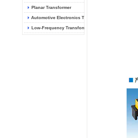
Planar Transformer
Automotive Electronics Transformer
Low-Frequency Transformer