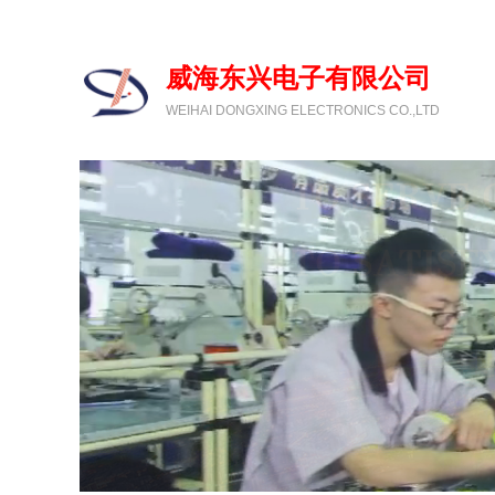
欢迎光临威海东兴电子有限公司
威海东兴电子有限公司
WEIHAI DONGXING ELECTRONICS CO.,LTD