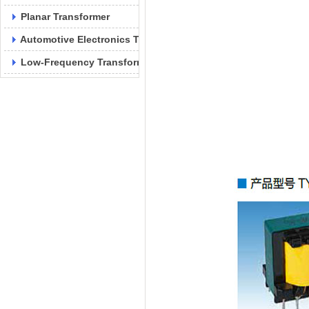
Planar Transformer
Automotive Electronics Transformer
Low-Frequency Transformer