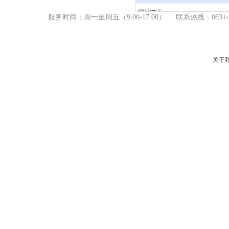
网站首页
服务时间：周一至周五（9
:00-17:00） 联系热线：06
产品中心
新闻资讯
关于我们
关于
服务支持
联系我们