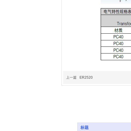
上一篇
ER2520
标题