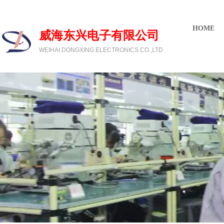
欢迎光临威海东兴电子有限公司
HOME
威海东兴电子有限公司
WEIHAI DONGXING ELECTRONICS CO.,LTD