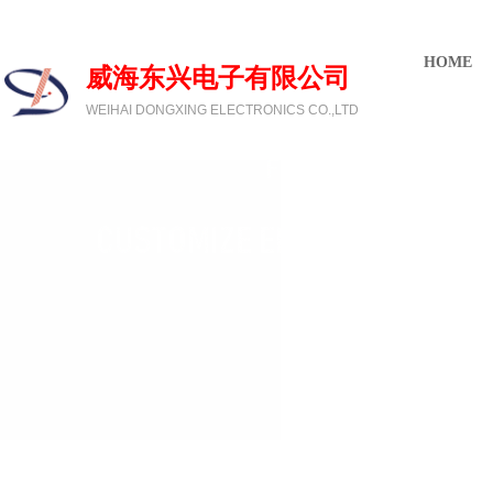
欢迎光临威海东兴电子有限公司
HOME
威海东兴电子有限公司
WEIHAI DONGXING ELECTRONICS CO.,LTD