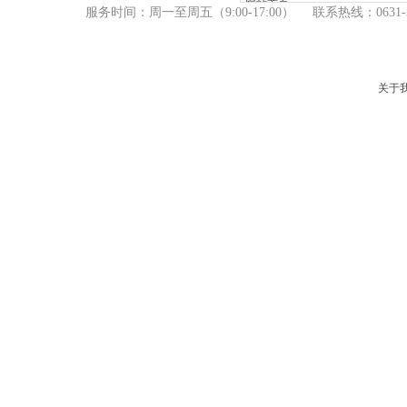
网站首页
服务时间：周一至周五（9
:00-17:00） 联系热线：06
产品中心
新闻资讯
关于我们
关于
服务支持
联系我们