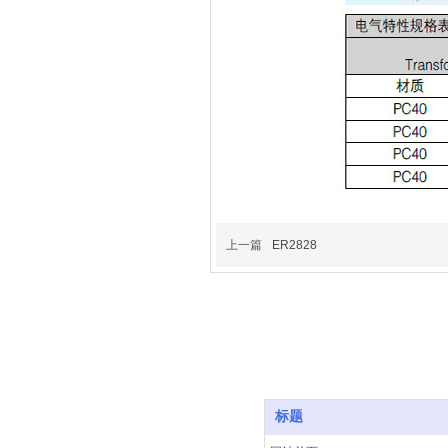
上一篇
ER2828
标题