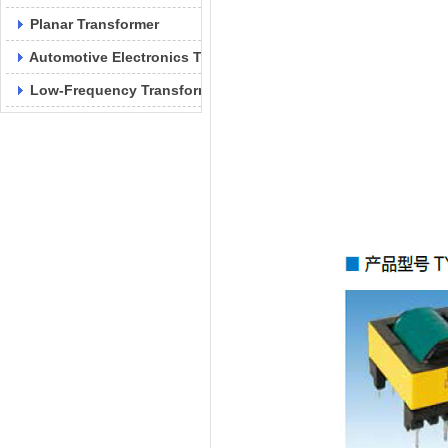
Planar Transformer
Automotive Electronics Transformer
Low-Frequency Transformer