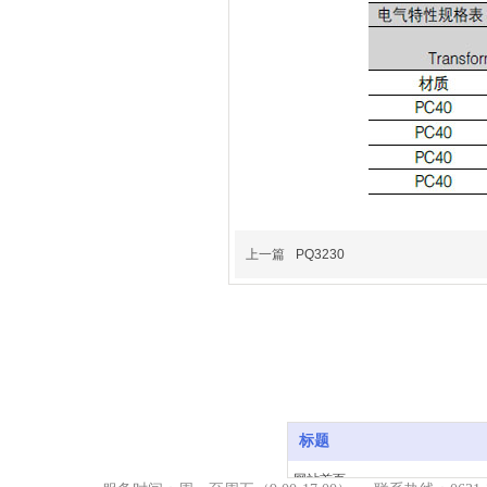
上一篇
PQ3230
标题
网站首页