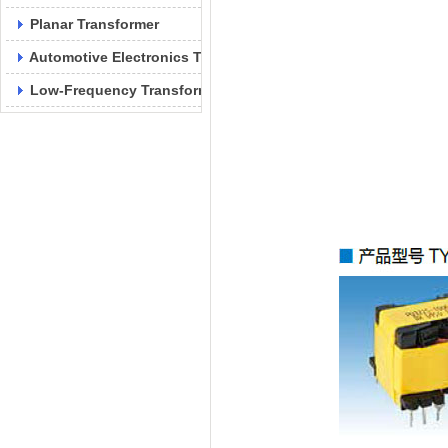
Planar Transformer
Automotive Electronics Transformer
Low-Frequency Transformer