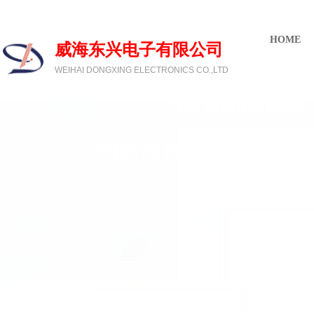
欢迎光临威海东兴电子有限公司
HOME
威海东兴电子有限公司
WEIHAI DONGXING ELECTRONICS CO.,LTD