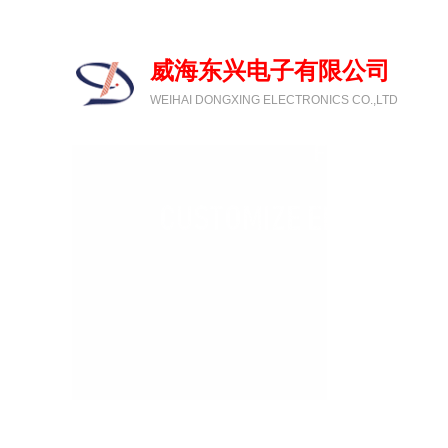
欢迎光临威海东兴电子有限公司
威海东兴电子有限公司
WEIHAI DONGXING ELECTRONICS CO.,LTD