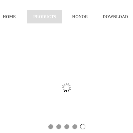
HOME
PRODUCTS
HONOR
DOWNLOAD