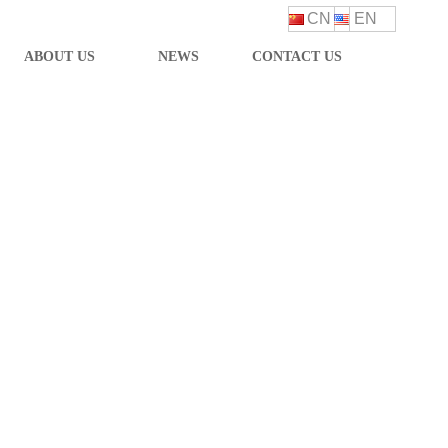
CN
EN
ABOUT US
NEWS
CONTACT US