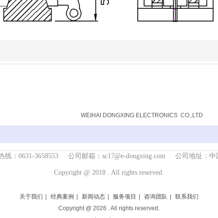
威海东兴电子有限公司
WEIHAI DONGXING ELECTRONICS CO.,LTD
联系热线：0631-3658553 公司邮箱：sc17@e-dongxing.com 
Copyright @ 2018 . All rights reserved.
关于我们
|
经典案例
|
新闻动态
|
服务项目
|
咨询团队
|
联系我们
Copyright @
2026
. All rights reserved.