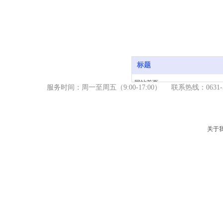
标题
网站首页
服务时间：周一至周五（9
:00-17:00） 联系热线：06
产品中心
新闻资讯
关于我们
关于
服务支持
联系我们