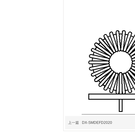
上一篇
DX-SMDEFD2020