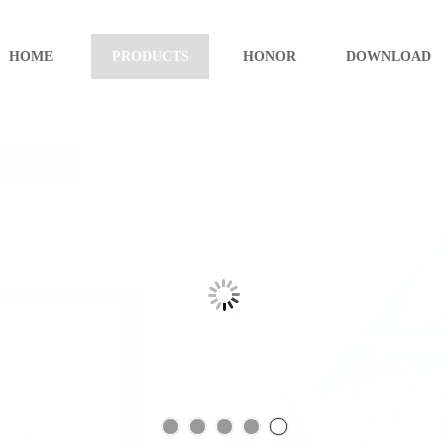
HOME
PRODUCTS
HONOR
DOWNLOAD