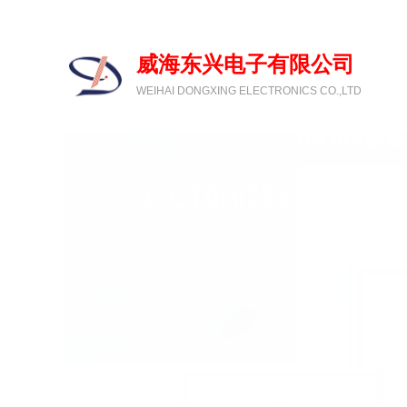
欢迎光临威海东兴电子有限公司
威海东兴电子有限公司
WEIHAI DONGXING ELECTRONICS CO.,LTD