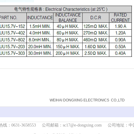
威海东兴电子有限公司
WEIHAI DONGXING ELECTRONICS CO.,LTD
联系热线：0631-3658553 公司邮箱：sc17@e-dongxing.com 