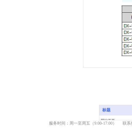
标题
网站首页
服务时间：周一至周五（9
:00-17:00） 
产品中心